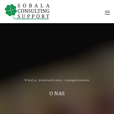
Wiedza, doświadczenie, zaangażowanie
O NAS